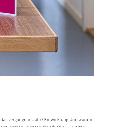
ert das vergangene Jahr? Entwicklung Und warum