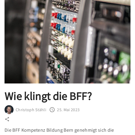
Wie klingt die BFF?
Christoph Stähli
25. Mai 2023
Die BFF Kompetenz Bildung Bern genehmigt sich die