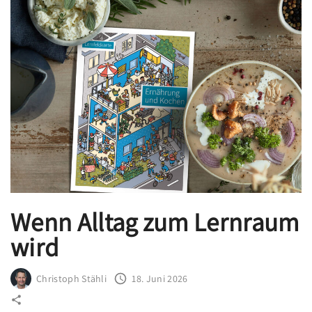
Wenn Alltag zum Lernraum
wird
Christoph Stähli
18. Juni 2026