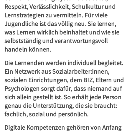
Respekt, Verlässlichkeit, Schulkultur und
Lernstrategien zu vermitteln. Für viele
Jugendliche ist das völlig neu. Sie lernen,
was Lernen wirklich beinhaltet und wie sie
selbstständig und verantwortungsvoll
handeln können.
Die Lernenden werden individuell begleitet.
Ein Netzwerk aus Sozialarbeiter:innen,
sozialen Einrichtungen, dem BIZ, Eltern und
Psychologen sorgt dafür, dass niemand auf
sich allein gestellt ist. So erhält jede Person
genau die Unterstützung, die sie braucht:
fachlich, sozial und persönlich.
Digitale Kompetenzen gehören von Anfang