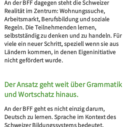
An der BFF dagegen steht die Schweizer
Realität im Zentrum: Wohnungssuche,
Arbeitsmarkt, Berufsbildung und soziale
Regeln. Die Teilnehmenden lernen,
selbstständig zu denken und zu handeln. Für
viele ein neuer Schritt, speziell wenn sie aus
Ländern kommen, in denen Eigeninitiative
nicht gefördert wurde.
Der Ansatz geht weit über Grammatik
und Wortschatz hinaus.
An der BFF geht es nicht einzig darum,
Deutsch zu lernen. Sprache im Kontext des
Schweizer Bildungssystems bedeutet,