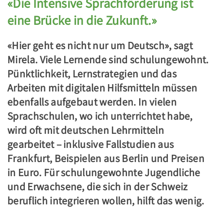
«Die Intensive Sprachförderung ist
eine Brücke in die Zukunft.»
«Hier geht es nicht nur um Deutsch», sagt
Mirela. Viele Lernende sind schulungewohnt.
Pünktlichkeit, Lernstrategien und das
Arbeiten mit digitalen Hilfsmitteln müssen
ebenfalls aufgebaut werden. In vielen
Sprachschulen, wo ich unterrichtet habe,
wird oft mit deutschen Lehrmitteln
gearbeitet – inklusive Fallstudien aus
Frankfurt, Beispielen aus Berlin und Preisen
in Euro. Für schulungewohnte Jugendliche
und Erwachsene, die sich in der Schweiz
beruflich integrieren wollen, hilft das wenig.