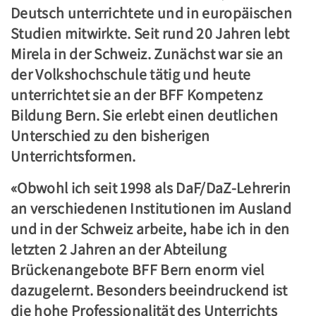
Deutsch unterrichtete und in europäischen
Studien mitwirkte. Seit rund 20 Jahren lebt
Mirela in der Schweiz. Zunächst war sie an
der Volkshochschule tätig und heute
unterrichtet sie an der BFF Kompetenz
Bildung Bern. Sie erlebt einen deutlichen
Unterschied zu den bisherigen
Unterrichtsformen.
«Obwohl ich seit 1998 als DaF/DaZ-Lehrerin
an verschiedenen Institutionen im Ausland
und in der Schweiz arbeite, habe ich in den
letzten 2 Jahren an der Abteilung
Brückenangebote BFF Bern enorm viel
dazugelernt. Besonders beeindruckend ist
die hohe Professionalität des Unterrichts