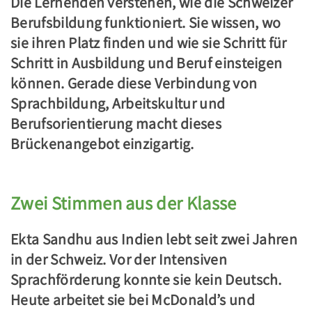
Die Lernenden verstehen, wie die Schweizer
Berufsbildung funktioniert. Sie wissen, wo
sie ihren Platz finden und wie sie Schritt für
Schritt in Ausbildung und Beruf einsteigen
können. Gerade diese Verbindung von
Sprachbildung, Arbeitskultur und
Berufsorientierung macht dieses
Brückenangebot einzigartig.
Zwei Stimmen aus der Klasse
Ekta Sandhu aus Indien lebt seit zwei Jahren
in der Schweiz. Vor der Intensiven
Sprachförderung konnte sie kein Deutsch.
Heute arbeitet sie bei McDonald’s und