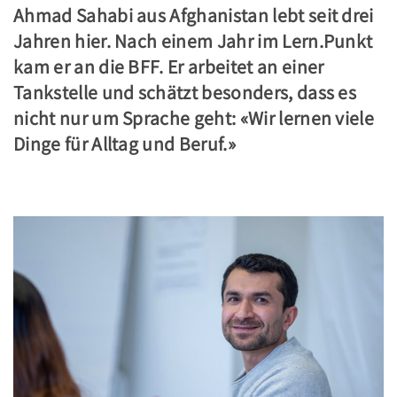
Ahmad Sahabi aus Afghanistan lebt seit drei
Jahren hier. Nach einem Jahr im Lern.Punkt
kam er an die BFF. Er arbeitet an einer
Tankstelle und schätzt besonders, dass es
nicht nur um Sprache geht: «Wir lernen viele
Dinge für Alltag und Beruf.»
.