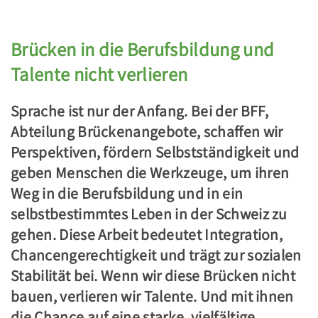
Brücken in die Berufsbildung und
Talente nicht verlieren
Sprache ist nur der Anfang. Bei der BFF,
Abteilung Brückenangebote, schaffen wir
Perspektiven, fördern Selbstständigkeit und
geben Menschen die Werkzeuge, um ihren
Weg in die Berufsbildung und in ein
selbstbestimmtes Leben in der Schweiz zu
gehen. Diese Arbeit bedeutet Integration,
Chancengerechtigkeit und trägt zur sozialen
Stabilität bei. Wenn wir diese Brücken nicht
bauen, verlieren wir Talente. Und mit ihnen
die Chance auf eine starke, vielfältige