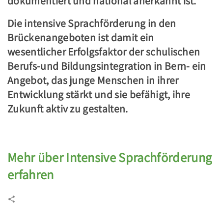
dokumentiert und national anerkannt ist.
Die intensive Sprachförderung in den
Brückenangeboten ist damit ein
wesentlicher Erfolgsfaktor der schulischen
Berufs-und Bildungsintegration in Bern- ein
Angebot, das junge Menschen in ihrer
Entwicklung stärkt und sie befähigt, ihre
Zukunft aktiv zu gestalten.
.
Mehr über Intensive Sprachförderung
erfahren