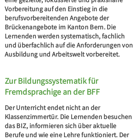
Vorbereitung auf den Einstieg in die
berufsvorbereitenden Angebote der
Brückenangebote im Kanton Bern. Die
Lernenden werden systematisch, fachlich
und überfachlich auf die Anforderungen von
Ausbildung und Arbeitswelt vorbereitet.
Zur Bildungssystematik für
Fremdsprachige an der BFF
Der Unterricht endet nicht an der
Klassenzimmertür. Die Lernenden besuchen
das BIZ, informieren sich über aktuelle
Berufe und wie eine Lehre funktioniert. Der