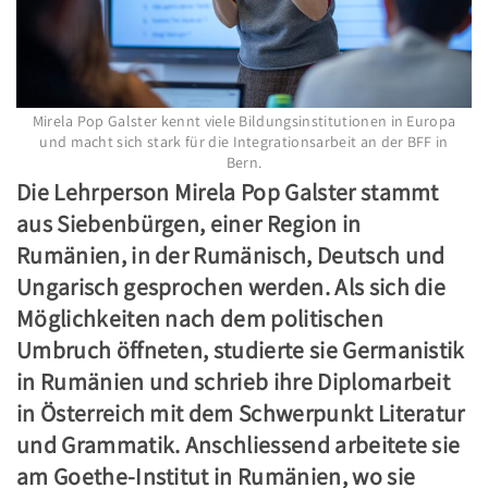
Mirela Pop Galster kennt viele Bildungsinstitutionen in Europa
und macht sich stark für die Integrationsarbeit an der BFF in
Bern.
Die Lehrperson Mirela Pop Galster stammt
aus Siebenbürgen, einer Region in
Rumänien, in der Rumänisch, Deutsch und
Ungarisch gesprochen werden. Als sich die
Möglichkeiten nach dem politischen
Umbruch öffneten, studierte sie Germanistik
in Rumänien und schrieb ihre Diplomarbeit
in Österreich mit dem Schwerpunkt Literatur
und Grammatik. Anschliessend arbeitete sie
am Goethe-Institut in Rumänien, wo sie