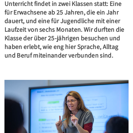
Unterricht findet in zwei Klassen statt: Eine
für Erwachsene ab 25 Jahren, die ein Jahr
dauert, und eine für Jugendliche mit einer
Laufzeit von sechs Monaten. Wir durften die
Klasse der über 25-jährigen besuchen und
haben erlebt, wie eng hier Sprache, Alltag
und Beruf miteinander verbunden sind.
.