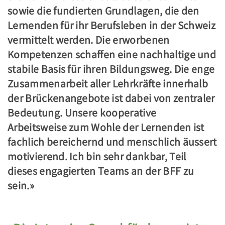
sowie die fundierten Grundlagen, die den
Lernenden für ihr Berufsleben in der Schweiz
vermittelt werden. Die erworbenen
Kompetenzen schaffen eine nachhaltige und
stabile Basis für ihren Bildungsweg. Die enge
Zusammenarbeit aller Lehrkräfte innerhalb
der Brückenangebote ist dabei von zentraler
Bedeutung. Unsere kooperative
Arbeitsweise zum Wohle der Lernenden ist
fachlich bereichernd und menschlich äussert
motivierend. Ich bin sehr dankbar, Teil
dieses engagierten Teams an der BFF zu
sein.»