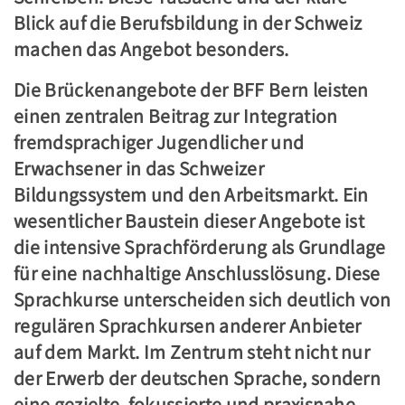
Blick auf die Berufsbildung in der Schweiz
machen das Angebot besonders.
Die Brückenangebote der BFF Bern leisten
einen zentralen Beitrag zur Integration
fremdsprachiger Jugendlicher und
Erwachsener in das Schweizer
Bildungssystem und den Arbeitsmarkt. Ein
wesentlicher Baustein dieser Angebote ist
die intensive Sprachförderung als Grundlage
für eine nachhaltige Anschlusslösung. Diese
Sprachkurse unterscheiden sich deutlich von
regulären Sprachkursen anderer Anbieter
auf dem Markt. Im Zentrum steht nicht nur
der Erwerb der deutschen Sprache, sondern
eine gezielte, fokussierte und praxisnahe