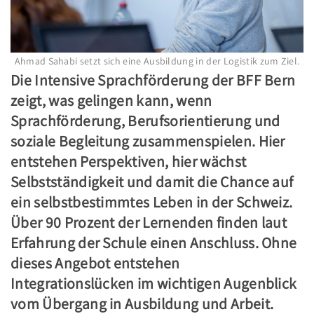
Ahmad Sahabi setzt sich eine Ausbildung in der Logistik zum Ziel.
Die Intensive Sprachförderung der BFF Bern
zeigt, was gelingen kann, wenn
Sprachförderung, Berufsorientierung und
soziale Begleitung zusammenspielen. Hier
entstehen Perspektiven, hier wächst
Selbstständigkeit und damit die Chance auf
ein selbstbestimmtes Leben in der Schweiz.
Über 90 Prozent der Lernenden finden laut
Erfahrung der Schule einen Anschluss. Ohne
dieses Angebot entstehen
Integrationslücken im wichtigen Augenblick
vom Übergang in Ausbildung und Arbeit.