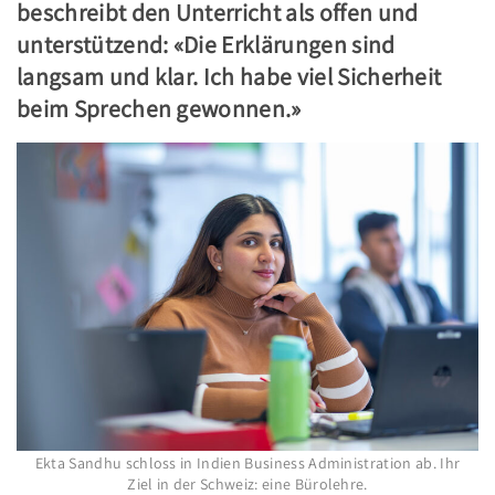
beschreibt den Unterricht als offen und
unterstützend: «Die Erklärungen sind
langsam und klar. Ich habe viel Sicherheit
beim Sprechen gewonnen.»
Ekta Sandhu schloss in Indien Business Administration ab. Ihr
Ziel in der Schweiz: eine Bürolehre.