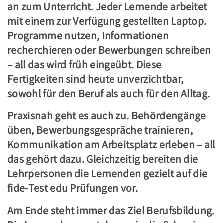
an zum Unterricht. Jeder Lernende arbeitet
mit einem zur Verfügung gestellten Laptop.
Programme nutzen, Informationen
recherchieren oder Bewerbungen schreiben
– all das wird früh eingeübt. Diese
Fertigkeiten sind heute unverzichtbar,
sowohl für den Beruf als auch für den Alltag.
Praxisnah geht es auch zu. Behördengänge
üben, Bewerbungsgespräche trainieren,
Kommunikation am Arbeitsplatz erleben – all
das gehört dazu. Gleichzeitig bereiten die
Lehrpersonen die Lernenden gezielt auf die
fide-Test edu Prüfungen vor.
Am Ende steht immer das Ziel Berufsbildung.