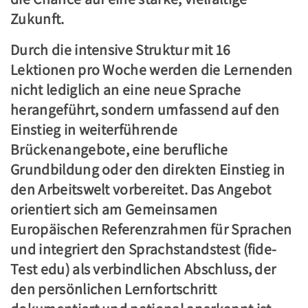
Zukunft.
Durch die intensive Struktur mit 16
Lektionen pro Woche werden die Lernenden
nicht lediglich an eine neue Sprache
herangeführt, sondern umfassend auf den
Einstieg in weiterführende
Brückenangebote, eine berufliche
Grundbildung oder den direkten Einstieg in
den Arbeitswelt vorbereitet. Das Angebot
orientiert sich am Gemeinsamen
Europäischen Referenzrahmen für Sprachen
und integriert den Sprachstandstest (fide-
Test edu) als verbindlichen Abschluss, der
den persönlichen Lernfortschritt