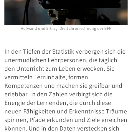
Aufwand und Ertrag: Die Jahresrechnung der BFF
.
In den Tiefen der Statistik verbergen sich die
unermüdlichen Lehrpersonen, die täglich
den Unterricht zum Leben erwecken. Sie
vermitteln Lerninhalte, formen
Kompetenzen und machen sie greifbar und
erlebbar. In den Zahlen verbirgt sich die
Energie der Lernenden, die durch diese
neuen Fähigkeiten und Erkenntnisse Träume
spinnen, Pfade erkunden und Ziele erreichen
können. Und in den Daten verstecken sich