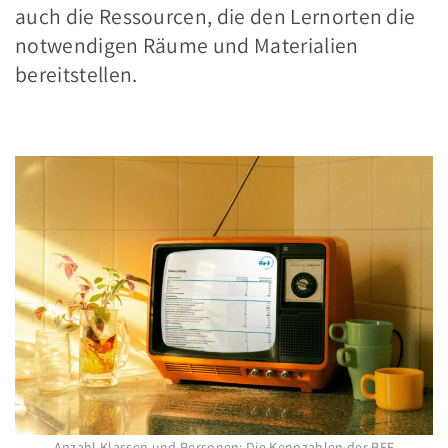
auch die Ressourcen, die den Lernorten die
notwendigen Räume und Materialien
bereitstellen.
.
Anzahl Klassen und Personen: Die Kennzahlen der BFF