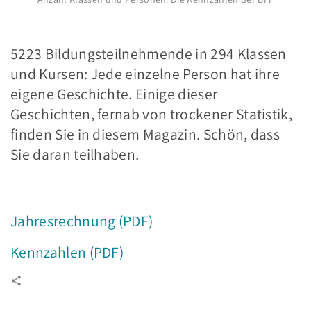
.
5223 Bildungsteilnehmende in 294 Klassen
und Kursen: Jede einzelne Person hat ihre
eigene Geschichte. Einige dieser
Geschichten, fernab von trockener Statistik,
finden Sie in diesem Magazin. Schön, dass
Sie daran teilhaben.
.
Jahresrechnung (PDF)
Kennzahlen (PDF)