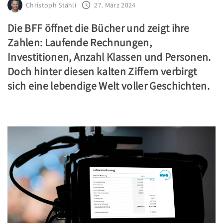
Christoph Stähli
27. März 2024
Die BFF öffnet die Bücher und zeigt ihre
Zahlen: Laufende Rechnungen,
Investitionen, Anzahl Klassen und Personen.
Doch hinter diesen kalten Ziffern verbirgt
sich eine lebendige Welt voller Geschichten.
.