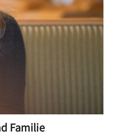
nd Familie