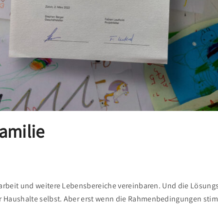
amilie
rbeit und weitere Lebensbereiche vereinbaren. Und die Lösungsm
Haushalte selbst. Aber erst wenn die Rahmenbedingungen stimm