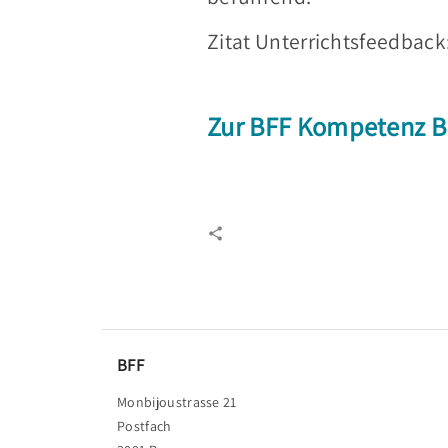
Zitat Unterrichtsfeedback:
Zur BFF Kompetenz B
.
BFF
Monbijoustrasse 21
Postfach