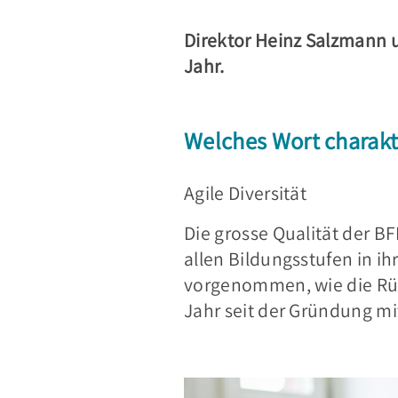
Direktor Heinz Salzmann 
Jahr.
Welches Wort charakt
Agile Diversität
Die grosse Qualität der BFF
allen Bildungsstufen in
vorgenommen, wie die Rüc
Jahr seit der Gründung mi
.